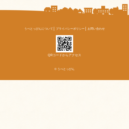
うべとっぴんについて
プライバシーポリシー
お問い合わせ
QRコードからアクセス
© うべとっぴん