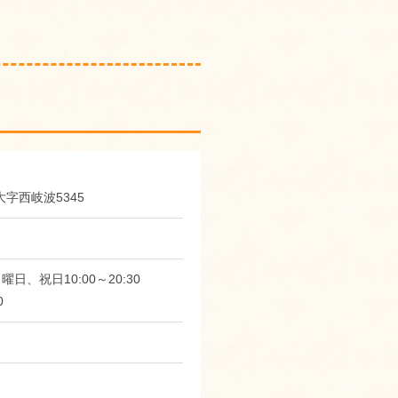
市大字西岐波5345
日、祝日10:00～20:30
0