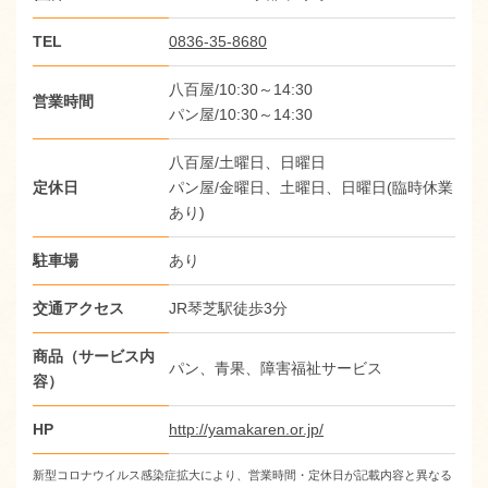
TEL
0836-35-8680
八百屋/10:30～14:30
営業時間
パン屋/10:30～14:30
八百屋/土曜日、日曜日
定休日
パン屋/金曜日、土曜日、日曜日(臨時休業
あり)
駐車場
あり
交通アクセス
JR琴芝駅徒歩3分
商品（サービス内
パン、青果、障害福祉サービス
容）
HP
http://yamakaren.or.jp/
新型コロナウイルス感染症拡大により、営業時間・定休日が記載内容と異なる