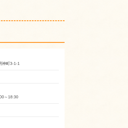
明神町3-1-1
0～18:30