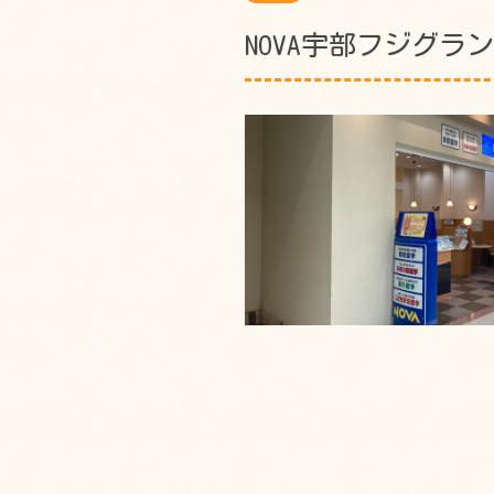
NOVA宇部フジグラ